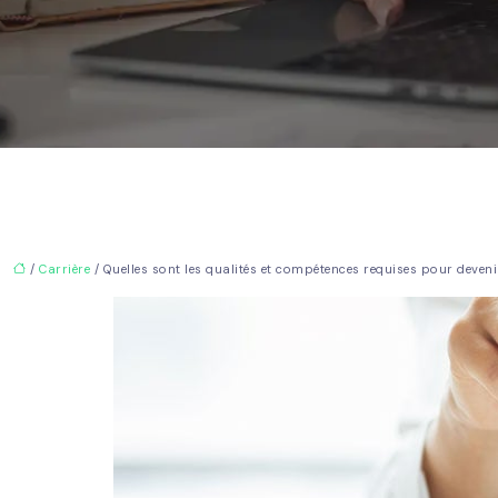
/
Carrière
/ Quelles sont les qualités et compétences requises pour devenir