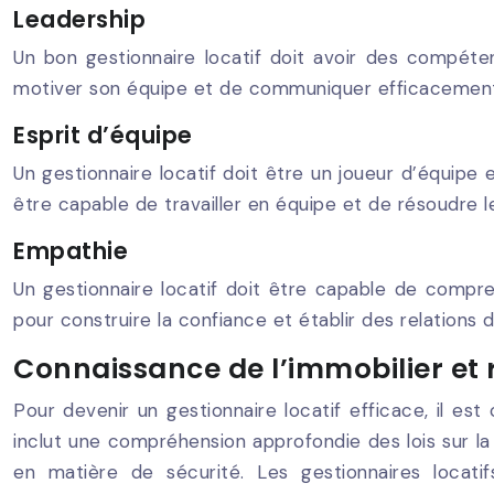
Leadership
Un bon gestionnaire locatif doit avoir des compéte
motiver son équipe et de communiquer efficacement 
Esprit d’équipe
Un gestionnaire locatif doit être un joueur d’équipe ef
être capable de travailler en équipe et de résoudre l
Empathie
Un gestionnaire locatif doit être capable de compren
pour construire la confiance et établir des relations d
Connaissance de l’immobilier et
Pour devenir un gestionnaire locatif efficace, il e
inclut une compréhension approfondie des lois sur 
en matière de sécurité. Les gestionnaires locat