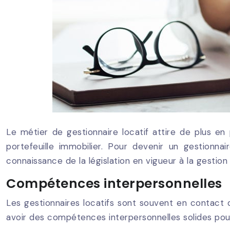
Le métier de gestionnaire locatif attire de plus en
portefeuille immobilier. Pour devenir un gestionnai
connaissance de la législation en vigueur à la gestion
Compétences interpersonnelles
Les gestionnaires locatifs sont souvent en contact di
avoir des compétences interpersonnelles solides pou