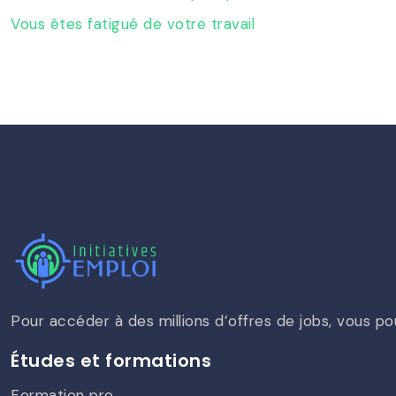
Vous êtes fatigué de votre travail
Pour accéder à des millions d’offres de jobs, vous pou
Études et formations
Formation pro