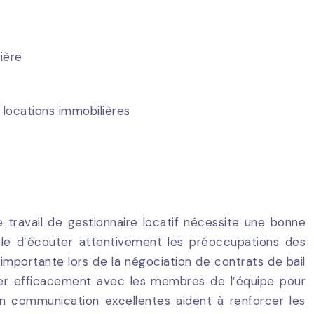
ière
 locations immobilières
travail de gestionnaire locatif nécessite une bonne
able d’écouter attentivement les préoccupations des
mportante lors de la négociation de contrats de bail
uer efficacement avec les membres de l’équipe pour
n communication excellentes aident à renforcer les