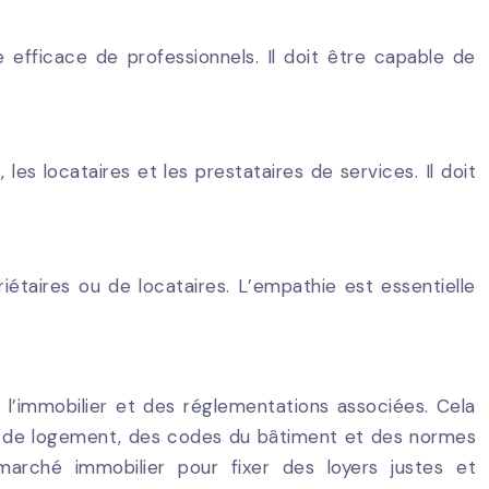
efficace de professionnels. Il doit être capable de
 les locataires et les prestataires de services. Il doit
iétaires ou de locataires. L’empathie est essentielle
 l’immobilier et des réglementations associées. Cela
re de logement, des codes du bâtiment et des normes
arché immobilier pour fixer des loyers justes et