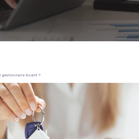
 gestionnaire locatif ?