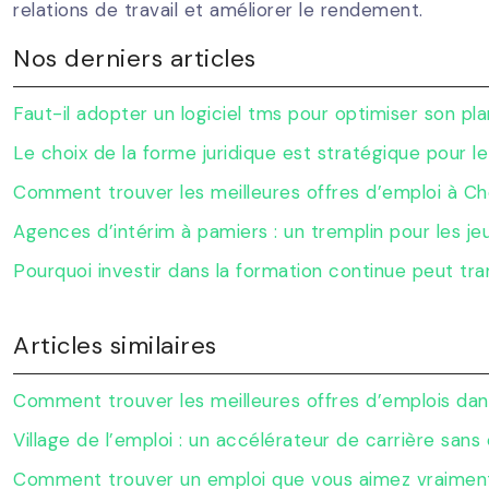
relations de travail et améliorer le rendement.
Nos derniers articles
Faut-il adopter un logiciel tms pour optimiser son pl
Le choix de la forme juridique est stratégique pour
Comment trouver les meilleures offres d’emploi à Ch
Agences d’intérim à pamiers : un tremplin pour les j
Pourquoi investir dans la formation continue peut tra
Articles similaires
Comment trouver les meilleures offres d’emplois dan
Village de l’emploi : un accélérateur de carrière sans 
Comment trouver un emploi que vous aimez vraimen