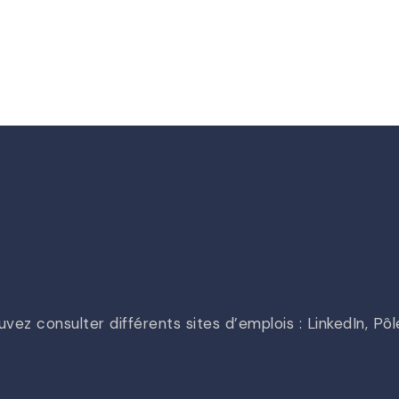
vez consulter différents sites d’emplois : LinkedIn, Pô