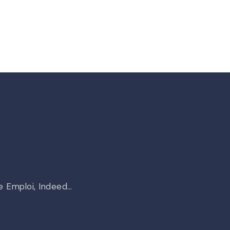
le Emploi, Indeed…