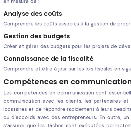
en mesure de :
Analyse des coûts
Comprendre les coûts associés à la gestion de propri
Gestion des budgets
Créer et gérer des budgets pour les projets de déve
Connaissance de la fiscalité
Comprendre et être à jour sur les lois fiscales en vigu
Compétences en communicatio
Les compétences en communication sont essentielles
communication avec les clients, les partenaires et
locataires et de répondre rapidement à leurs besoin
ou d’accords avec des entrepreneurs. En outre, un
s’assurer que les tâches sont exécutées correctem