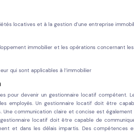
étés locatives et à la gestion d’une entreprise immobil
loppement immobilier et les opérations concernant les
eur qui sont applicables à l’immobilier
n
 pour devenir un gestionnaire locatif compétent. Le 
 les employés. Un gestionnaire locatif doit être cap
s. Une communication claire et concise est également i
 gestionnaire locatif doit être capable de communiq
ent et dans les délais impartis. Des compétences e