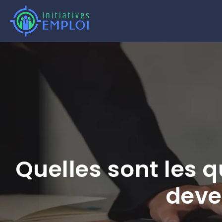
Quelles sont les 
deven