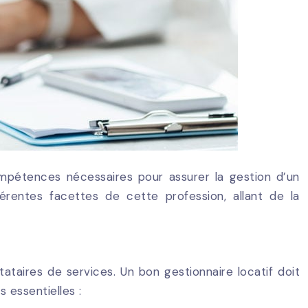
compétences nécessaires pour assurer la gestion d’un
fférentes facettes de cette profession, allant de la
tataires de services. Un bon gestionnaire locatif doit
 essentielles :