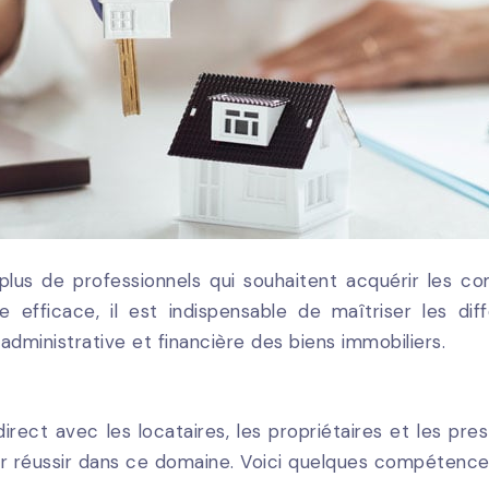
 plus de professionnels qui souhaitent acquérir les 
re efficace, il est indispensable de maîtriser les di
 administrative et financière des biens immobiliers.
rect avec les locataires, les propriétaires et les pres
r réussir dans ce domaine. Voici quelques compétences