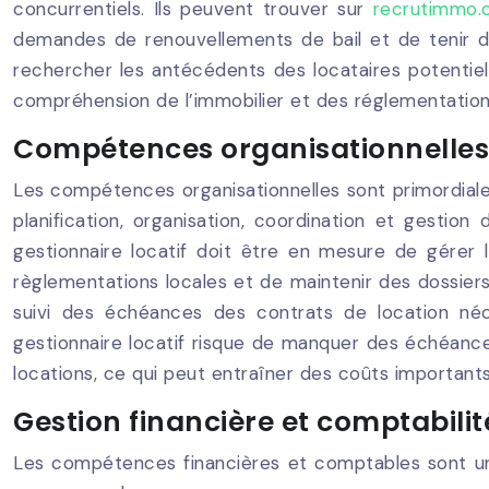
concurrentiels. Ils peuvent trouver sur
recrutimmo
demandes de renouvellements de bail et de tenir des
rechercher les antécédents des locataires potentiel
compréhension de l’immobilier et des réglementations 
Compétences organisationnelles
Les compétences organisationnelles sont primordial
planification, organisation, coordination et gestio
gestionnaire locatif doit être en mesure de gérer 
règlementations locales et de maintenir des dossiers 
suivi des échéances des contrats de location néce
gestionnaire locatif risque de manquer des échéanc
locations, ce qui peut entraîner des coûts importants
Gestion financière et comptabilit
Les compétences financières et comptables sont un a