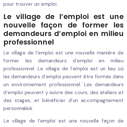
pour trouver un emploi.
Le village de l’emploi est une
nouvelle façon de former les
demandeurs d’emploi en milieu
professionnel
Le village de l’emploi est une nouvelle manière de
former les demandeurs d’emploi en milieu
professionnel. Le village de l’emploi est un lieu où
les demandeurs d’emploi peuvent être formés dans
un environnement professionnel. Les demandeurs
d’emploi peuvent y suivre des cours, des ateliers et
des stages, et bénéficier d’un accompagnement
personnalisé.
Le village de l’emploi est une nouvelle façon de