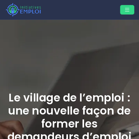
Le village de l’emploi :
une nouvelle façon de
former les
demandeurs d’emploi