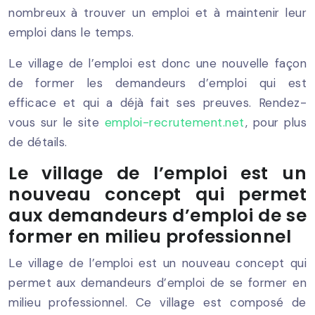
nombreux à trouver un emploi et à maintenir leur
emploi dans le temps.
Le village de l’emploi est donc une nouvelle façon
de former les demandeurs d’emploi qui est
efficace et qui a déjà fait ses preuves. Rendez-
vous sur le site
emploi-recrutement.net
, pour plus
de détails.
Le village de l’emploi est un
nouveau concept qui permet
aux demandeurs d’emploi de se
former en milieu professionnel
Le village de l’emploi est un nouveau concept qui
permet aux demandeurs d’emploi de se former en
milieu professionnel. Ce village est composé de