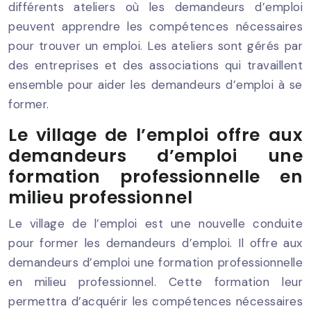
différents ateliers où les demandeurs d’emploi
peuvent apprendre les compétences nécessaires
pour trouver un emploi. Les ateliers sont gérés par
des entreprises et des associations qui travaillent
ensemble pour aider les demandeurs d’emploi à se
former.
Le village de l’emploi offre aux
demandeurs d’emploi une
formation professionnelle en
milieu professionnel
Le village de l’emploi est une nouvelle conduite
pour former les demandeurs d’emploi. Il offre aux
demandeurs d’emploi une formation professionnelle
en milieu professionnel. Cette formation leur
permettra d’acquérir les compétences nécessaires