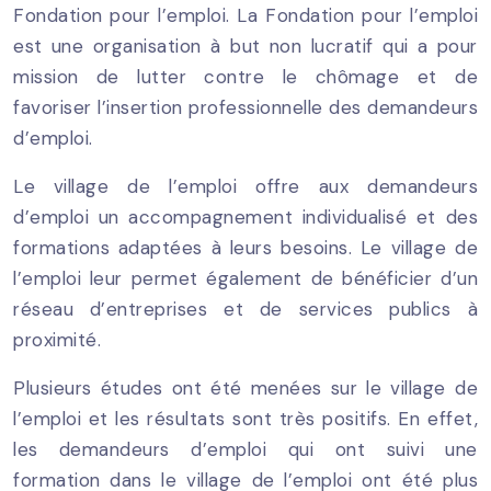
Fondation pour l’emploi. La Fondation pour l’emploi
est une organisation à but non lucratif qui a pour
mission de lutter contre le chômage et de
favoriser l’insertion professionnelle des demandeurs
d’emploi.
Le village de l’emploi offre aux demandeurs
d’emploi un accompagnement individualisé et des
formations adaptées à leurs besoins. Le village de
l’emploi leur permet également de bénéficier d’un
réseau d’entreprises et de services publics à
proximité.
Plusieurs études ont été menées sur le village de
l’emploi et les résultats sont très positifs. En effet,
les demandeurs d’emploi qui ont suivi une
formation dans le village de l’emploi ont été plus