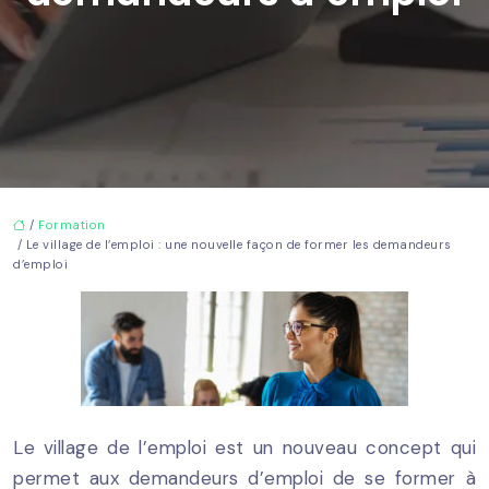
/
Formation
/ Le village de l’emploi : une nouvelle façon de former les demandeurs
d’emploi
Le village de l’emploi est un nouveau concept qui
permet aux demandeurs d’emploi de se former à