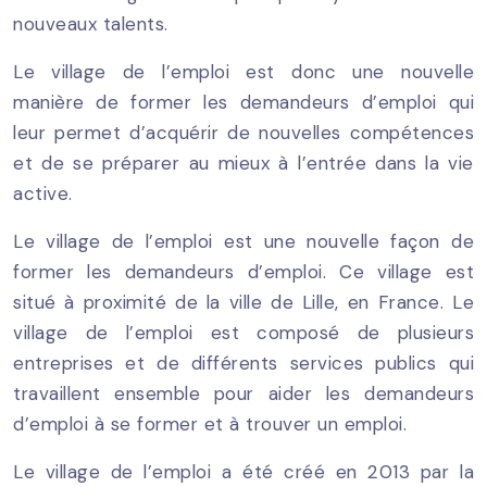
nouveaux talents.
Le village de l’emploi est donc une nouvelle
manière de former les demandeurs d’emploi qui
leur permet d’acquérir de nouvelles compétences
et de se préparer au mieux à l’entrée dans la vie
active.
Le village de l’emploi est une nouvelle façon de
former les demandeurs d’emploi. Ce village est
situé à proximité de la ville de Lille, en France. Le
village de l’emploi est composé de plusieurs
entreprises et de différents services publics qui
travaillent ensemble pour aider les demandeurs
d’emploi à se former et à trouver un emploi.
Le village de l’emploi a été créé en 2013 par la