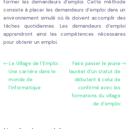
former les demandeurs d’emploi. Cette méthode
consiste à placer les demandeurs d’emploi dans un
environnement simulé où ils doivent accomplir des
tâches quotidiennes. Les demandeurs d’emploi
apprendront ainsi les compétences nécessaires
pour obtenir un emploi.
Le Village de l’Emploi :
Faire passer le jeune
Une carrière dans le
lauréat d’un statut de
monde de
débutant à celui de
l’informatique
confirmé avec les
formations du village
de d’emploi