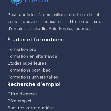
Pour accéder à des millions d’offres de jobs,
vous pouvez consulter différents sites
d’emplois : LinkedIn, Pôle Emploi, Indeed…
Études et formations
Formation pro
Formation en alternance
Études supérieures
Formations post-bac
Formations universitaires
Recherche d’emploi
Offre d’emploi
Pôle emploi
Boostez votre carrière