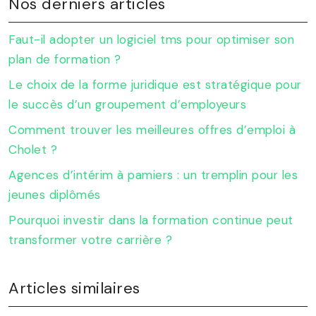
Nos derniers articles
Faut-il adopter un logiciel tms pour optimiser son
plan de formation ?
Le choix de la forme juridique est stratégique pour
le succès d’un groupement d’employeurs
Comment trouver les meilleures offres d’emploi à
Cholet ?
Agences d’intérim à pamiers : un tremplin pour les
jeunes diplômés
Pourquoi investir dans la formation continue peut
transformer votre carrière ?
Articles similaires