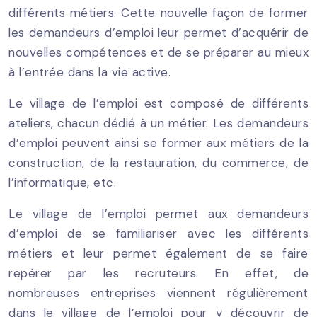
différents métiers. Cette nouvelle façon de former
les demandeurs d’emploi leur permet d’acquérir de
nouvelles compétences et de se préparer au mieux
à l’entrée dans la vie active.
Le village de l’emploi est composé de différents
ateliers, chacun dédié à un métier. Les demandeurs
d’emploi peuvent ainsi se former aux métiers de la
construction, de la restauration, du commerce, de
l’informatique, etc.
Le village de l’emploi permet aux demandeurs
d’emploi de se familiariser avec les différents
métiers et leur permet également de se faire
repérer par les recruteurs. En effet, de
nombreuses entreprises viennent régulièrement
dans le village de l’emploi pour y découvrir de