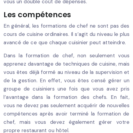
vous un double coût de dépenses.
Les compétences
En général, les formations de chef ne sont pas des
cours de cuisine ordinaires. Il s’agit du niveau le plus
avancé de ce que chaque cuisinier peut atteindre.
Dans la formation de chef, non seulement vous
apprenez davantage de techniques de cuisine, mais
vous êtes déjà formé au niveau de la supervision et
de la gestion. En effet, vous êtes censé gérer un
groupe de cuisiniers une fois que vous avez pris
l’avantage dans la formation des chefs. En fait,
vous ne devez pas seulement acquérir de nouvelles
compétences après avoir terminé la formation de
chef, mais vous devez également gérer votre
propre restaurant ou hôtel.