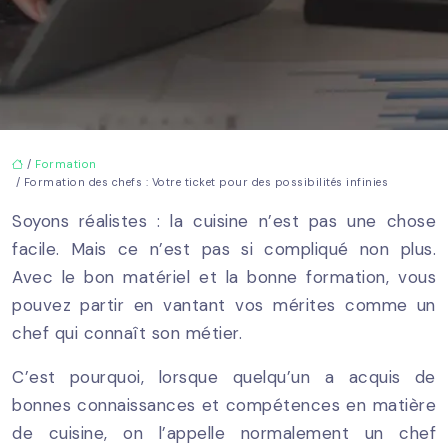
/
Formation
/ Formation des chefs : Votre ticket pour des possibilités infinies
Soyons réalistes : la cuisine n’est pas une chose
facile. Mais ce n’est pas si compliqué non plus.
Avec le bon matériel et la bonne formation, vous
pouvez partir en vantant vos mérites comme un
chef qui connaît son métier.
C’est pourquoi, lorsque quelqu’un a acquis de
bonnes connaissances et compétences en matière
de cuisine, on l’appelle normalement un chef