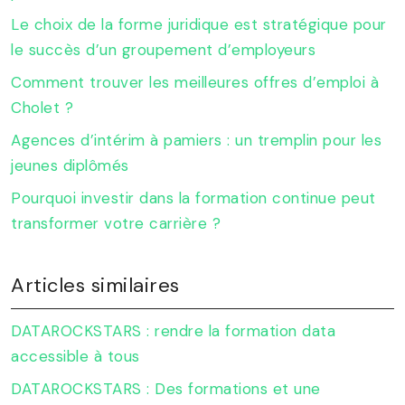
Le choix de la forme juridique est stratégique pour
le succès d’un groupement d’employeurs
Comment trouver les meilleures offres d’emploi à
Cholet ?
Agences d’intérim à pamiers : un tremplin pour les
jeunes diplômés
Pourquoi investir dans la formation continue peut
transformer votre carrière ?
Articles similaires
DATAROCKSTARS : rendre la formation data
accessible à tous
DATAROCKSTARS : Des formations et une