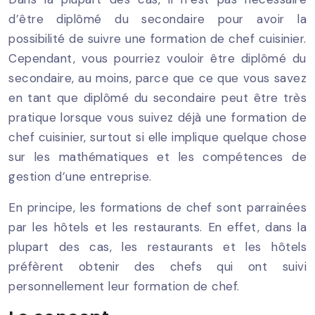
d’être diplômé du secondaire pour avoir la
possibilité de suivre une formation de chef cuisinier.
Cependant, vous pourriez vouloir être diplômé du
secondaire, au moins, parce que ce que vous savez
en tant que diplômé du secondaire peut être très
pratique lorsque vous suivez déjà une formation de
chef cuisinier, surtout si elle implique quelque chose
sur les mathématiques et les compétences de
gestion d’une entreprise.
En principe, les formations de chef sont parrainées
par les hôtels et les restaurants. En effet, dans la
plupart des cas, les restaurants et les hôtels
préfèrent obtenir des chefs qui ont suivi
personnellement leur formation de chef.