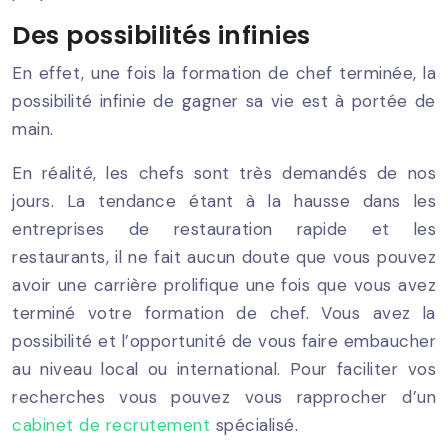
Des possibilités infinies
En effet, une fois la formation de chef terminée, la
possibilité infinie de gagner sa vie est à portée de
main.
En réalité, les chefs sont très demandés de nos
jours. La tendance étant à la hausse dans les
entreprises de restauration rapide et les
restaurants, il ne fait aucun doute que vous pouvez
avoir une carrière prolifique une fois que vous avez
terminé votre formation de chef. Vous avez la
possibilité et l’opportunité de vous faire embaucher
au niveau local ou international. Pour faciliter vos
recherches vous pouvez vous rapprocher d’un
cabinet de recrutement
spécialisé.