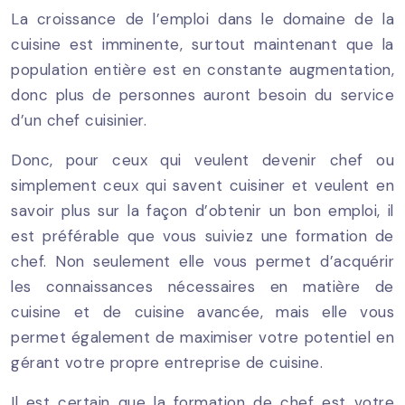
La croissance de l’emploi dans le domaine de la
cuisine est imminente, surtout maintenant que la
population entière est en constante augmentation,
donc plus de personnes auront besoin du service
d’un chef cuisinier.
Donc, pour ceux qui veulent devenir chef ou
simplement ceux qui savent cuisiner et veulent en
savoir plus sur la façon d’obtenir un bon emploi, il
est préférable que vous suiviez une formation de
chef. Non seulement elle vous permet d’acquérir
les connaissances nécessaires en matière de
cuisine et de cuisine avancée, mais elle vous
permet également de maximiser votre potentiel en
gérant votre propre entreprise de cuisine.
Il est certain que la formation de chef est votre