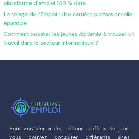
plateforme d’emploi 100 % data
Le Village de l’Emploi : Une carrière professionnelle
épanouie
Comment booster les jeunes diplômés à trouver un
travail dans le secteur informatique ?
Pour accéder à des millions d’offres de jobs,
vous pouvez consulter différents sites