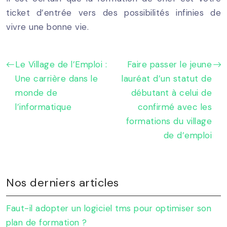
ticket d’entrée vers des possibilités infinies de
vivre une bonne vie.
Le Village de l’Emploi :
Faire passer le jeune
Une carrière dans le
lauréat d’un statut de
monde de
débutant à celui de
l’informatique
confirmé avec les
formations du village
de d’emploi
Nos derniers articles
Faut-il adopter un logiciel tms pour optimiser son
plan de formation ?