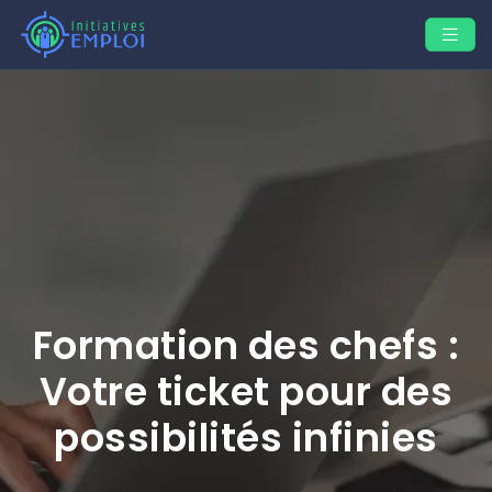
Formation des chefs :
Votre ticket pour des
possibilités infinies