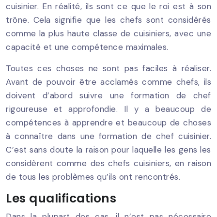
cuisinier. En réalité, ils sont ce que le roi est à son
trône. Cela signifie que les chefs sont considérés
comme la plus haute classe de cuisiniers, avec une
capacité et une compétence maximales.
Toutes ces choses ne sont pas faciles à réaliser.
Avant de pouvoir être acclamés comme chefs, ils
doivent d’abord suivre une formation de chef
rigoureuse et approfondie. Il y a beaucoup de
compétences à apprendre et beaucoup de choses
à connaître dans une formation de chef cuisinier.
C’est sans doute la raison pour laquelle les gens les
considèrent comme des chefs cuisiniers, en raison
de tous les problèmes qu’ils ont rencontrés.
Les qualifications
Dans la plupart des cas, il n’est pas nécessaire