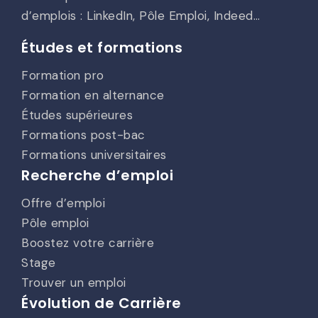
d’emplois : LinkedIn, Pôle Emploi, Indeed…
Études et formations
Formation pro
Formation en alternance
Études supérieures
Formations post-bac
Formations universitaires
Recherche d’emploi
Offre d’emploi
Pôle emploi
Boostez votre carrière
Stage
Trouver un emploi
Évolution de Carrière