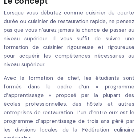
Le concept
Lorsque vous débutez comme cuisinier de courte
durée ou cuisinier de restauration rapide, ne pensez
pas que vous n’aurez jamais la chance de passer au
niveau supérieur. Il vous suffit de suivre une
formation de cuisinier rigoureuse et rigoureuse
pour acquérir les compétences nécessaires au
niveau supérieur.
Avec la formation de chef, les étudiants sont
formés dans le cadre d’un « programme
d’apprentissage » proposé par la plupart des
écoles professionnelles, des hôtels et autres
entreprises de restauration. L’un d’entre eux est le
programme d’apprentissage de trois ans géré par
les divisions locales de la Fédération culinaire