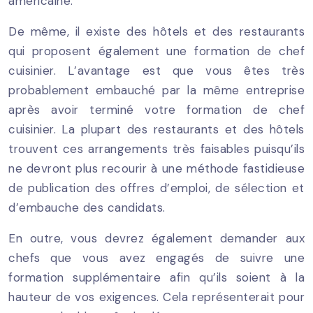
américaine.
De même, il existe des hôtels et des restaurants
qui proposent également une formation de chef
cuisinier. L’avantage est que vous êtes très
probablement embauché par la même entreprise
après avoir terminé votre formation de chef
cuisinier. La plupart des restaurants et des hôtels
trouvent ces arrangements très faisables puisqu’ils
ne devront plus recourir à une méthode fastidieuse
de publication des offres d’emploi, de sélection et
d’embauche des candidats.
En outre, vous devrez également demander aux
chefs que vous avez engagés de suivre une
formation supplémentaire afin qu’ils soient à la
hauteur de vos exigences. Cela représenterait pour